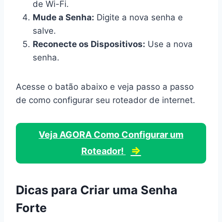
de Wi-Fi.
Mude a Senha:
Digite a nova senha e
salve.
Reconecte os Dispositivos:
Use a nova
senha.
Acesse o batão abaixo e veja passo a passo
de como configurar seu roteador de internet.
Veja AGORA Como Configurar um
⇒
Roteador!
Dicas para Criar uma Senha
Forte