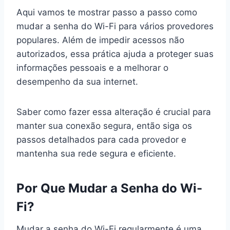
Aqui vamos te mostrar passo a passo como
mudar a senha do Wi-Fi para vários provedores
populares. Além de impedir acessos não
autorizados, essa prática ajuda a proteger suas
informações pessoais e a melhorar o
desempenho da sua internet.
Saber como fazer essa alteração é crucial para
manter sua conexão segura, então siga os
passos detalhados para cada provedor e
mantenha sua rede segura e eficiente.
Por Que Mudar a Senha do Wi-
Fi?
Mudar a senha do Wi-Fi regularmente é uma