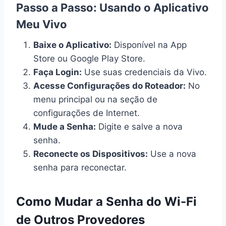
Passo a Passo: Usando o Aplicativo
Meu Vivo
Baixe o Aplicativo:
Disponível na App
Store ou Google Play Store.
Faça Login:
Use suas credenciais da Vivo.
Acesse Configurações do Roteador:
No
menu principal ou na seção de
configurações de Internet.
Mude a Senha:
Digite e salve a nova
senha.
Reconecte os Dispositivos:
Use a nova
senha para reconectar.
Como Mudar a Senha do Wi-Fi
de Outros Provedores