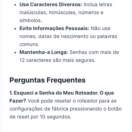
Use Caracteres Diversos:
Inclua letras
maiúsculas, minúsculas, números e
símbolos.
Evite Informações Pessoais:
Não use
nomes, datas de nascimento ou palavras
comuns.
Mantenha-a Longa:
Senhas com mais de
12 caracteres são mais seguras.
Perguntas Frequentes
1. Esqueci a Senha do Meu Roteador. O que
Fazer?
Você pode resetar o roteador para as
configurações de fábrica pressionando o botão
de reset por 10 segundos.