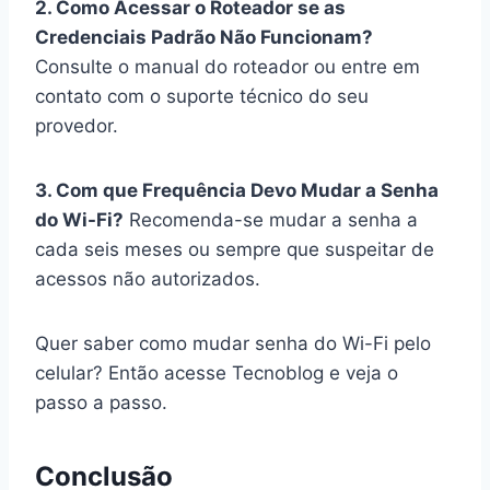
2. Como Acessar o Roteador se as
Credenciais Padrão Não Funcionam?
Consulte o manual do roteador ou entre em
contato com o suporte técnico do seu
provedor.
3. Com que Frequência Devo Mudar a Senha
do Wi-Fi?
Recomenda-se mudar a senha a
cada seis meses ou sempre que suspeitar de
acessos não autorizados.
Quer saber como mudar senha do Wi-Fi pelo
celular? Então acesse Tecnoblog e veja o
passo a passo.
Conclusão