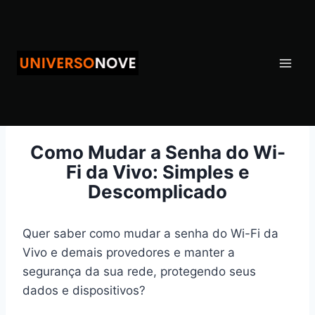
Pular
para
o
Conteúdo
Como Mudar a Senha do Wi-
Fi da Vivo: Simples e
Descomplicado
Quer saber como mudar a senha do Wi-Fi da
Vivo e demais provedores e manter a
segurança da sua rede, protegendo seus
dados e dispositivos?