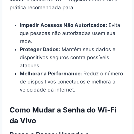
prática recomendada para:
Impedir Acessos Não Autorizados:
Evita
que pessoas não autorizadas usem sua
rede.
Proteger Dados:
Mantém seus dados e
dispositivos seguros contra possíveis
ataques.
Melhorar a Performance:
Reduz o número
de dispositivos conectados e melhora a
velocidade da internet.
Como Mudar a Senha do Wi-Fi
da Vivo