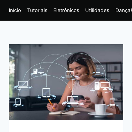
Início
Tutoriais
Eletrônicos
Utilidades
Dança