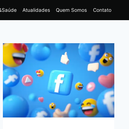
&Saúde
Atualidades
Quem Somos
Contato