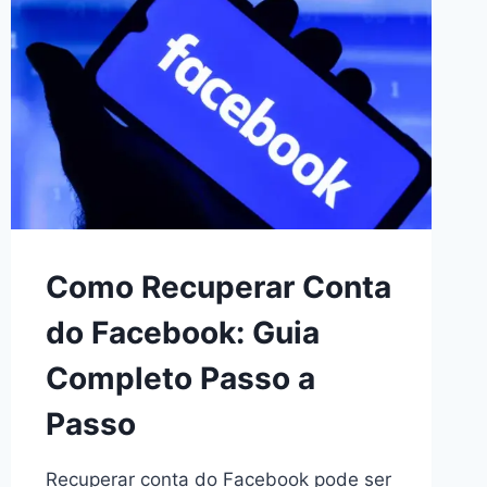
Como Recuperar Conta
do Facebook: Guia
Completo Passo a
Passo
Recuperar conta do Facebook pode ser