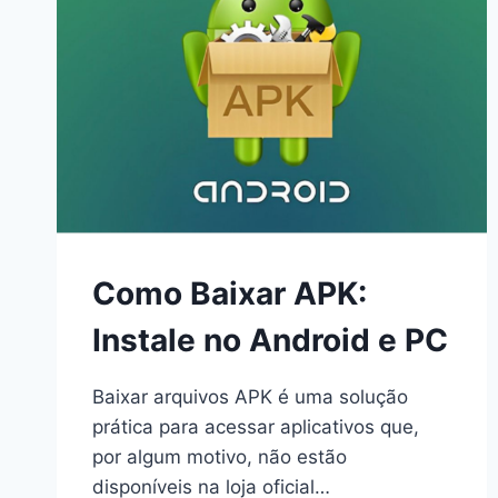
Como Baixar APK:
Instale no Android e PC
Baixar arquivos APK é uma solução
prática para acessar aplicativos que,
por algum motivo, não estão
disponíveis na loja oficial…