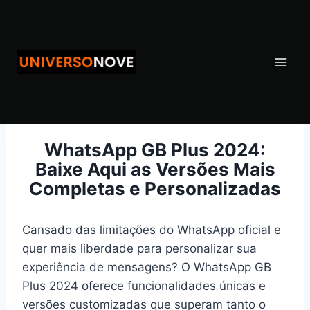
Pular
para
o
Conteúdo
WhatsApp GB Plus 2024:
Baixe Aqui as Versões Mais
Completas e Personalizadas
Cansado das limitações do WhatsApp oficial e
quer mais liberdade para personalizar sua
experiência de mensagens? O WhatsApp GB
Plus 2024 oferece funcionalidades únicas e
versões customizadas que superam tanto o