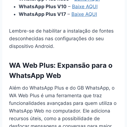
WhatsApp Plus V10
–
Baixe AQUI
WhatsApp Plus V17
–
Baixe AQUI
Lembre-se de habilitar a instalação de fontes
desconhecidas nas configurações do seu
dispositivo Android.
WA Web Plus: Expansão para o
WhatsApp Web
Além do WhatsApp Plus e do GB WhatsApp, o
WA Web Plus é uma ferramenta que traz
funcionalidades avançadas para quem utiliza o
WhatsApp Web no computador. Ele adiciona
recursos úteis, como a possibilidade de
desfocar mensagens e conversas para maior