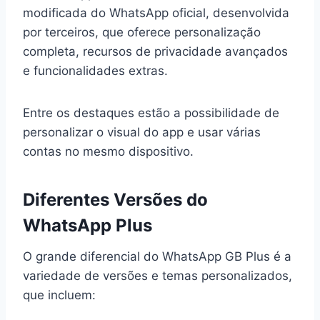
modificada do WhatsApp oficial, desenvolvida
por terceiros, que oferece personalização
completa, recursos de privacidade avançados
e funcionalidades extras.
Entre os destaques estão a possibilidade de
personalizar o visual do app e usar várias
contas no mesmo dispositivo.
Diferentes Versões do
WhatsApp Plus
O grande diferencial do WhatsApp GB Plus é a
variedade de versões e temas personalizados,
que incluem: