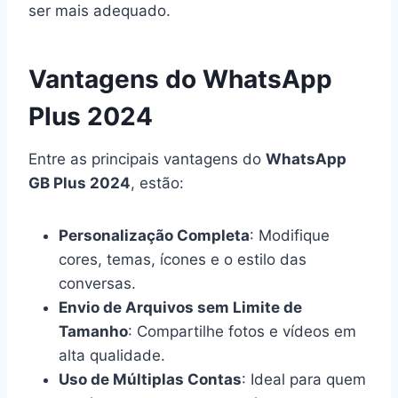
ser mais adequado.
Vantagens do WhatsApp
Plus 2024
Entre as principais vantagens do
WhatsApp
GB Plus 2024
, estão:
Personalização Completa
: Modifique
cores, temas, ícones e o estilo das
conversas.
Envio de Arquivos sem Limite de
Tamanho
: Compartilhe fotos e vídeos em
alta qualidade.
Uso de Múltiplas Contas
: Ideal para quem