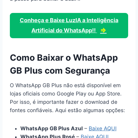
Conheça e Baixe LuzIA a Inteligência
⇒
Artificial do WhatsApp!!
Como Baixar o WhatsApp
GB Plus com Segurança
O WhatsApp GB Plus não está disponível em
lojas oficiais como Google Play ou App Store.
Por isso, é importante fazer o download de
fontes confiáveis. Aqui estão algumas opções:
WhatsApp GB Plus Azul
–
Baixe AQUI
WhatsApp Plus Rosé
–
Baixe AQUI