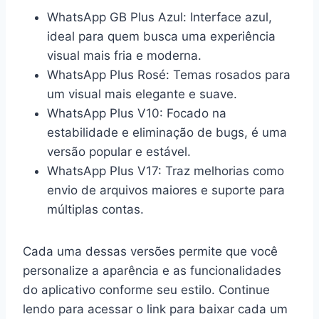
WhatsApp GB Plus Azul: Interface azul,
ideal para quem busca uma experiência
visual mais fria e moderna.
WhatsApp Plus Rosé: Temas rosados para
um visual mais elegante e suave.
WhatsApp Plus V10: Focado na
estabilidade e eliminação de bugs, é uma
versão popular e estável.
WhatsApp Plus V17: Traz melhorias como
envio de arquivos maiores e suporte para
múltiplas contas.
Cada uma dessas versões permite que você
personalize a aparência e as funcionalidades
do aplicativo conforme seu estilo. Continue
lendo para acessar o link para baixar cada um