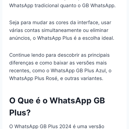
WhatsApp tradicional quanto o GB WhatsApp.
Seja para mudar as cores da interface, usar
várias contas simultaneamente ou eliminar
anúncios, o WhatsApp Plus é a escolha ideal.
Continue lendo para descobrir as principais
diferenças e como baixar as versões mais
recentes, como o WhatsApp GB Plus Azul, o
WhatsApp Plus Rosé, e outras variantes.
O Que é o WhatsApp GB
Plus?
O WhatsApp GB Plus 2024 é uma versão