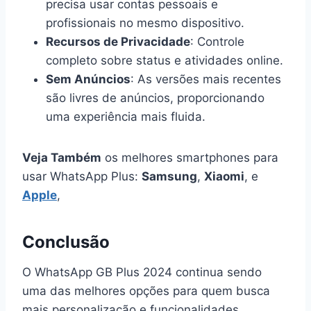
precisa usar contas pessoais e
profissionais no mesmo dispositivo.
Recursos de Privacidade
: Controle
completo sobre status e atividades online.
Sem Anúncios
: As versões mais recentes
são livres de anúncios, proporcionando
uma experiência mais fluida.
Veja Também
os melhores smartphones para
usar WhatsApp Plus:
Samsung
,
Xiaomi
, e
Apple
,
Conclusão
O WhatsApp GB Plus 2024 continua sendo
uma das melhores opções para quem busca
mais personalização e funcionalidades