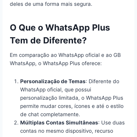
deles de uma forma mais segura.
O Que o WhatsApp Plus
Tem de Diferente?
Em comparação ao WhatsApp oficial e ao GB
WhatsApp, o WhatsApp Plus oferece:
Personalização de Temas
: Diferente do
WhatsApp oficial, que possui
personalização limitada, o WhatsApp Plus
permite mudar cores, ícones e até o estilo
de chat completamente.
Múltiplas Contas Simultâneas
: Use duas
contas no mesmo dispositivo, recurso