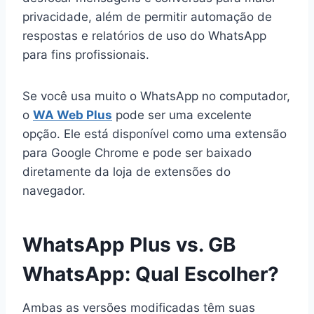
privacidade, além de permitir automação de
respostas e relatórios de uso do WhatsApp
para fins profissionais.
Se você usa muito o WhatsApp no computador,
o
WA Web Plus
pode ser uma excelente
opção. Ele está disponível como uma extensão
para Google Chrome e pode ser baixado
diretamente da loja de extensões do
navegador.
WhatsApp Plus vs. GB
WhatsApp: Qual Escolher?
Ambas as versões modificadas têm suas