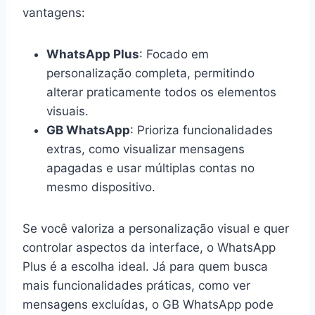
vantagens:
WhatsApp Plus
: Focado em
personalização completa, permitindo
alterar praticamente todos os elementos
visuais.
GB WhatsApp
: Prioriza funcionalidades
extras, como visualizar mensagens
apagadas e usar múltiplas contas no
mesmo dispositivo.
Se você valoriza a personalização visual e quer
controlar aspectos da interface, o WhatsApp
Plus é a escolha ideal. Já para quem busca
mais funcionalidades práticas, como ver
mensagens excluídas, o GB WhatsApp pode