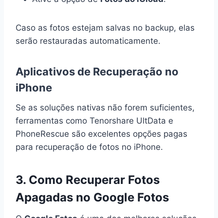
Caso as fotos estejam salvas no backup, elas
serão restauradas automaticamente.
Aplicativos de Recuperação no
iPhone
Se as soluções nativas não forem suficientes,
ferramentas como Tenorshare UltData e
PhoneRescue são excelentes opções pagas
para recuperação de fotos no iPhone.
3. Como Recuperar Fotos
Apagadas no Google Fotos