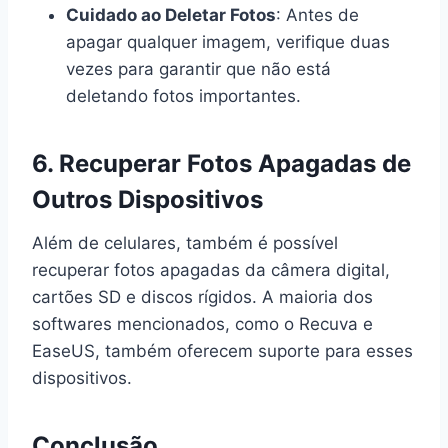
Cuidado ao Deletar Fotos
: Antes de
apagar qualquer imagem, verifique duas
vezes para garantir que não está
deletando fotos importantes.
6. Recuperar Fotos Apagadas de
Outros Dispositivos
Além de celulares, também é possível
recuperar fotos apagadas da câmera digital,
cartões SD e discos rígidos. A maioria dos
softwares mencionados, como o Recuva e
EaseUS, também oferecem suporte para esses
dispositivos.
Conclusão