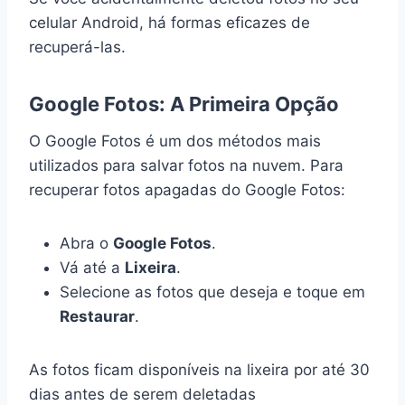
celular Android, há formas eficazes de
recuperá-las.
Google Fotos: A Primeira Opção
O Google Fotos é um dos métodos mais
utilizados para salvar fotos na nuvem. Para
recuperar fotos apagadas do Google Fotos:
Abra o
Google Fotos
.
Vá até a
Lixeira
.
Selecione as fotos que deseja e toque em
Restaurar
.
As fotos ficam disponíveis na lixeira por até 30
dias antes de serem deletadas