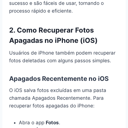
sucesso e são fáceis de usar, tornando o
processo rápido e eficiente.
2. Como Recuperar Fotos
Apagadas no iPhone (iOS)
Usuários de iPhone também podem recuperar
fotos deletadas com alguns passos simples.
Apagados Recentemente no iOS
O iOS salva fotos excluídas em uma pasta
chamada Apagados Recentemente. Para
recuperar fotos apagadas do iPhone:
Abra o app
Fotos
.