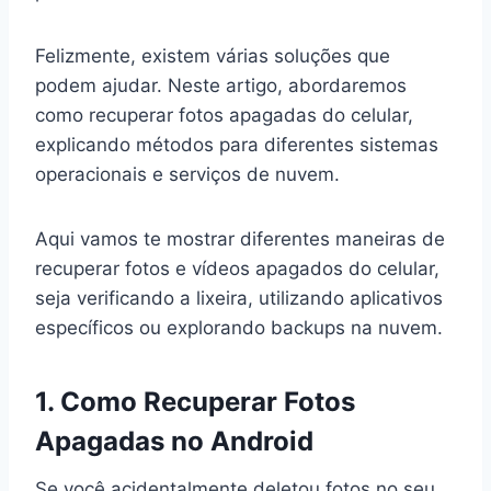
Felizmente, existem várias soluções que
podem ajudar. Neste artigo, abordaremos
como recuperar fotos apagadas do celular,
explicando métodos para diferentes sistemas
operacionais e serviços de nuvem.
Aqui vamos te mostrar diferentes maneiras de
recuperar fotos e vídeos apagados do celular,
seja verificando a lixeira, utilizando aplicativos
específicos ou explorando backups na nuvem.
1. Como Recuperar Fotos
Apagadas no Android
Se você acidentalmente deletou fotos no seu