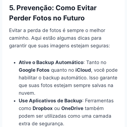
5. Prevenção: Como Evitar
Perder Fotos no Futuro
Evitar a perda de fotos é sempre o melhor
caminho. Aqui estão algumas dicas para
garantir que suas imagens estejam seguras:
Ative o Backup Automático
: Tanto no
Google Fotos
quanto no
iCloud
, você pode
habilitar o backup automático. Isso garante
que suas fotos estejam sempre salvas na
nuvem.
Use Aplicativos de Backup
: Ferramentas
como
Dropbox
ou
OneDrive
também
podem ser utilizadas como uma camada
extra de segurança.