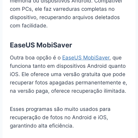
memória ou dispositivos Android. Compatível
com PCs, ele faz varreduras completas no
dispositivo, recuperando arquivos deletados
com facilidade.
EaseUS MobiSaver
Outra boa opção é o
EaseUS MobiSaver
, que
funciona tanto em dispositivos Android quanto
iOS. Ele oferece uma versão gratuita que pode
recuperar fotos apagadas permanentemente e,
na versão paga, oferece recuperação ilimitada.
Esses programas são muito usados para
recuperação de fotos no Android e iOS,
garantindo alta eficiência.