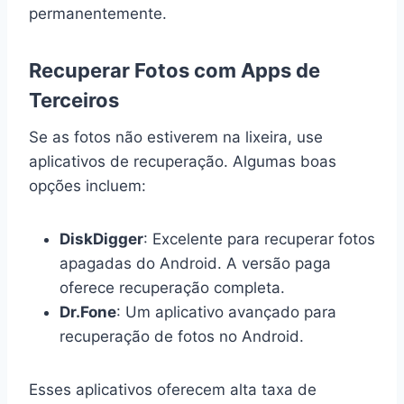
permanentemente.
Recuperar Fotos com Apps de
Terceiros
Se as fotos não estiverem na lixeira, use
aplicativos de recuperação. Algumas boas
opções incluem:
DiskDigger
: Excelente para recuperar fotos
apagadas do Android. A versão paga
oferece recuperação completa.
Dr.Fone
: Um aplicativo avançado para
recuperação de fotos no Android.
Esses aplicativos oferecem alta taxa de