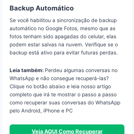
Backup Automático
Se você habilitou a sincronização de backup
automático no Google Fotos, mesmo que as
fotos tenham sido apagadas do celular, elas
podem estar salvas na nuvem. Verifique se o
backup está ativo para evitar futuras perdas.
Leia também:
Perdeu algumas conversas no
WhatsApp e não consegue recuperá-las?
Clique no botão abaixo e leia nosso artigo
completo que irá te mostrar o passo a passo
como recuperar suas conversas do WhatsApp
pelo Android, iPhone e PC
Veja AQUI Como Recuperar