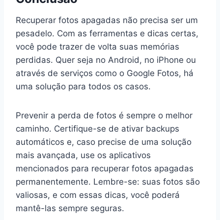
Recuperar fotos apagadas não precisa ser um
pesadelo. Com as ferramentas e dicas certas,
você pode trazer de volta suas memórias
perdidas. Quer seja no Android, no iPhone ou
através de serviços como o Google Fotos, há
uma solução para todos os casos.
Prevenir a perda de fotos é sempre o melhor
caminho. Certifique-se de ativar backups
automáticos e, caso precise de uma solução
mais avançada, use os aplicativos
mencionados para recuperar fotos apagadas
permanentemente. Lembre-se: suas fotos são
valiosas, e com essas dicas, você poderá
mantê-las sempre seguras.