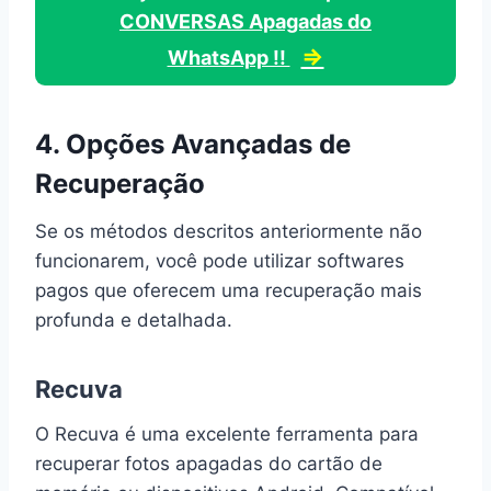
CONVERSAS Apagadas do
⇒
WhatsApp !!
4. Opções Avançadas de
Recuperação
Se os métodos descritos anteriormente não
funcionarem, você pode utilizar softwares
pagos que oferecem uma recuperação mais
profunda e detalhada.
Recuva
O Recuva é uma excelente ferramenta para
recuperar fotos apagadas do cartão de