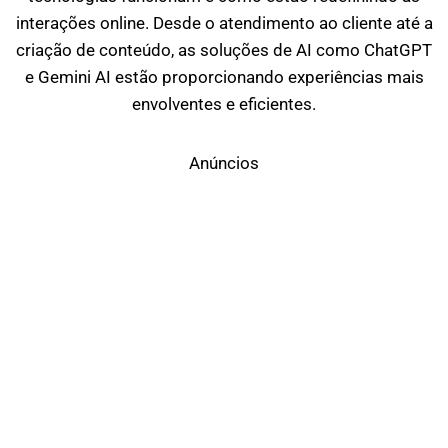
interações online. Desde o atendimento ao cliente até a
criação de conteúdo, as soluções de AI como ChatGPT
e Gemini AI estão proporcionando experiências mais
envolventes e eficientes.
Anúncios