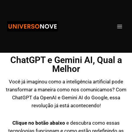
ChatGPT e Gemini AI, Qual a
Melhor
Você já imaginou como a inteligência artificial pode
transformar a maneira como nos comunicamos? Com
ChatGPT da OpenAI e Gemini AI do Google, essa
revolução já está acontecendo!
Clique no botão abaixo
e descubra como essas
tecnologias funcionam e como estão redefinindo as