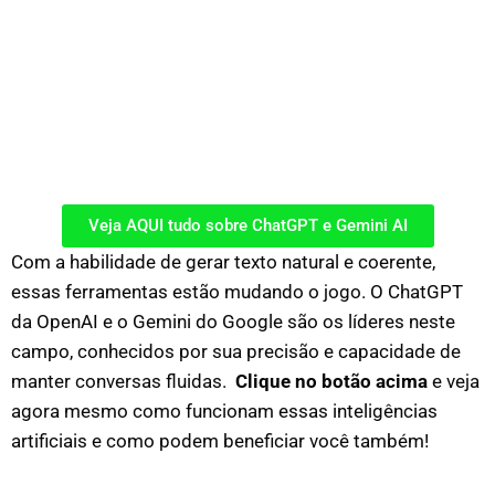
Veja AQUI tudo sobre ChatGPT e Gemini AI
Com a habilidade de gerar texto natural e coerente,
essas ferramentas estão mudando o jogo. O ChatGPT
da OpenAI e o Gemini do Google são os líderes neste
campo, conhecidos por sua precisão e capacidade de
manter conversas fluidas.
Clique no botão acima
e veja
agora mesmo como funcionam essas inteligências
artificiais e como podem beneficiar você também!