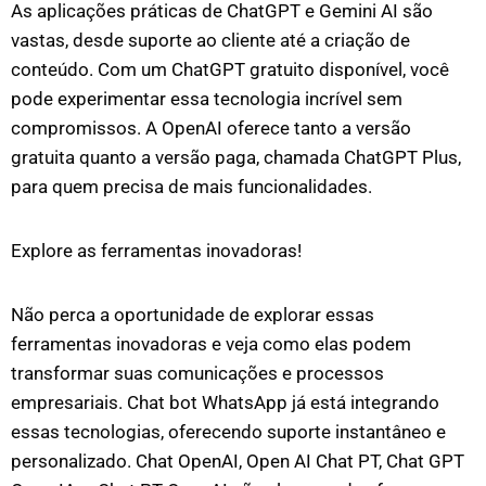
As aplicações práticas de ChatGPT e Gemini AI são
vastas, desde suporte ao cliente até a criação de
conteúdo. Com um ChatGPT gratuito disponível, você
pode experimentar essa tecnologia incrível sem
compromissos. A OpenAI oferece tanto a versão
gratuita quanto a versão paga, chamada ChatGPT Plus,
para quem precisa de mais funcionalidades.
Explore as ferramentas inovadoras!
Não perca a oportunidade de explorar essas
ferramentas inovadoras e veja como elas podem
transformar suas comunicações e processos
empresariais. Chat bot WhatsApp já está integrando
essas tecnologias, oferecendo suporte instantâneo e
personalizado. Chat OpenAI, Open AI Chat PT, Chat GPT