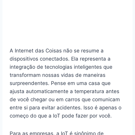
A Internet das Coisas não se resume a
dispositivos conectados. Ela representa a
integração de tecnologias inteligentes que
transformam nossas vidas de maneiras
surpreendentes. Pense em uma casa que
ajusta automaticamente a temperatura antes
de você chegar ou em carros que comunicam
entre si para evitar acidentes. Isso é apenas o
começo do que a IoT pode fazer por você.
Para as empresas, a IoT é sinônimo de