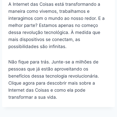
A Internet das Coisas está transformando a
maneira como vivemos, trabalhamos e
interagimos com o mundo ao nosso redor. E a
melhor parte? Estamos apenas no começo
dessa revolução tecnológica. À medida que
mais dispositivos se conectam, as
possibilidades são infinitas.
Não fique para trás. Junte-se a milhões de
pessoas que já estão aproveitando os
benefícios dessa tecnologia revolucionária.
Clique agora para descobrir mais sobre a
Internet das Coisas e como ela pode
transformar a sua vida.