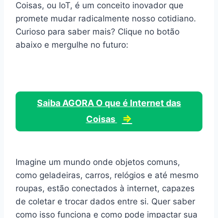
Coisas, ou IoT, é um conceito inovador que
promete mudar radicalmente nosso cotidiano.
Curioso para saber mais? Clique no botão
abaixo e mergulhe no futuro:
Saiba AGORA O que é Internet das
⇒
Coisas
Imagine um mundo onde objetos comuns,
como geladeiras, carros, relógios e até mesmo
roupas, estão conectados à internet, capazes
de coletar e trocar dados entre si. Quer saber
como isso funciona e como pode impactar sua