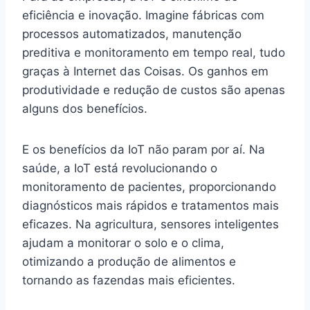
eficiência e inovação. Imagine fábricas com
processos automatizados, manutenção
preditiva e monitoramento em tempo real, tudo
graças à Internet das Coisas. Os ganhos em
produtividade e redução de custos são apenas
alguns dos benefícios.
E os benefícios da IoT não param por aí. Na
saúde, a IoT está revolucionando o
monitoramento de pacientes, proporcionando
diagnósticos mais rápidos e tratamentos mais
eficazes. Na agricultura, sensores inteligentes
ajudam a monitorar o solo e o clima,
otimizando a produção de alimentos e
tornando as fazendas mais eficientes.