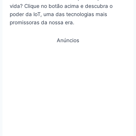
vida? Clique no botão acima e descubra o
poder da IoT, uma das tecnologias mais
promissoras da nossa era.
Anúncios