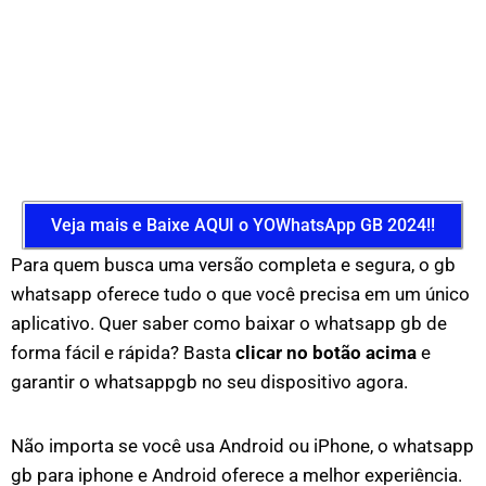
Veja mais e Baixe AQUI o YOWhatsApp GB 2024!!
Para quem busca uma versão completa e segura, o gb
whatsapp oferece tudo o que você precisa em um único
aplicativo. Quer saber como baixar o whatsapp gb de
forma fácil e rápida? Basta
clicar no botão acima
e
garantir o whatsappgb no seu dispositivo agora.
Não importa se você usa Android ou iPhone, o whatsapp
gb para iphone e Android oferece a melhor experiência.