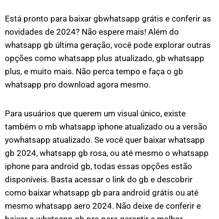
Está pronto para baixar gbwhatsapp grátis e conferir as
novidades de 2024? Não espere mais! Além do
whatsapp gb última geração, você pode explorar outras
opções como whatsapp plus atualizado, gb whatsapp
plus, e muito mais. Não perca tempo e faça o gb
whatsapp pro download agora mesmo.
Para usuários que querem um visual único, existe
também o mb whatsapp iphone atualizado ou a versão
yowhatsapp atualizado. Se você quer baixar whatsapp
gb 2024, whatsapp gb rosa, ou até mesmo o whatsapp
iphone para android gb, todas essas opções estão
disponíveis. Basta acessar o link do gb e descobrir
como baixar whatsapp gb para android grátis ou até
mesmo whatsapp aero 2024. Não deixe de conferir e