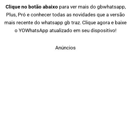
Clique no botão abaixo
para ver mais do gbwhatsapp,
Plus, Pró e conhecer todas as novidades que a versão
mais recente do whatsapp gb traz. Clique agora e baixe
o YOWhatsApp atualizado em seu dispositivo!
Anúncios