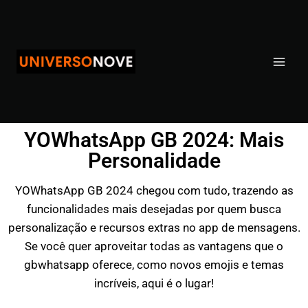
YOWhatsApp GB 2024: Mais
Personalidade
YOWhatsApp GB 2024 chegou com tudo, trazendo as
funcionalidades mais desejadas por quem busca
personalização e recursos extras no app de mensagens.
Se você quer aproveitar todas as vantagens que o
gbwhatsapp oferece, como novos emojis e temas
incríveis, aqui é o lugar!