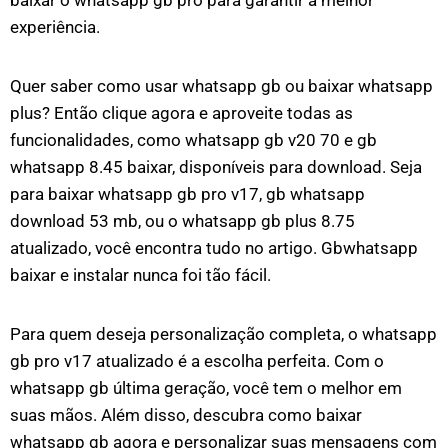
baixar o whatsapp gb pro para garantir a melhor
experiência.
Quer saber como usar whatsapp gb ou baixar whatsapp
plus? Então clique agora e aproveite todas as
funcionalidades, como whatsapp gb v20 70 e gb
whatsapp 8.45 baixar, disponíveis para download. Seja
para baixar whatsapp gb pro v17, gb whatsapp
download 53 mb, ou o whatsapp gb plus 8.75
atualizado, você encontra tudo no artigo. Gbwhatsapp
baixar e instalar nunca foi tão fácil.
Para quem deseja personalização completa, o whatsapp
gb pro v17 atualizado é a escolha perfeita. Com o
whatsapp gb última geração, você tem o melhor em
suas mãos. Além disso, descubra como baixar
whatsapp gb agora e personalizar suas mensagens com