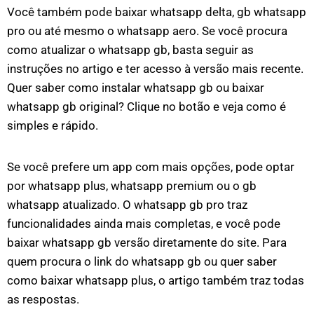
Você também pode baixar whatsapp delta, gb whatsapp
pro ou até mesmo o whatsapp aero. Se você procura
como atualizar o whatsapp gb, basta seguir as
instruções no artigo e ter acesso à versão mais recente.
Quer saber como instalar whatsapp gb ou baixar
whatsapp gb original? Clique no botão e veja como é
simples e rápido.
Se você prefere um app com mais opções, pode optar
por whatsapp plus, whatsapp premium ou o gb
whatsapp atualizado. O whatsapp gb pro traz
funcionalidades ainda mais completas, e você pode
baixar whatsapp gb versão diretamente do site. Para
quem procura o link do whatsapp gb ou quer saber
como baixar whatsapp plus, o artigo também traz todas
as respostas.