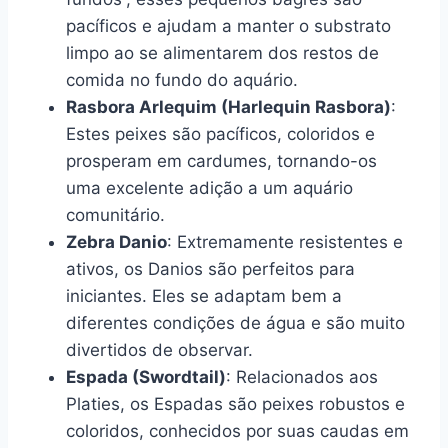
pacíficos e ajudam a manter o substrato
limpo ao se alimentarem dos restos de
comida no fundo do aquário.
Rasbora Arlequim (Harlequin Rasbora)
:
Estes peixes são pacíficos, coloridos e
prosperam em cardumes, tornando-os
uma excelente adição a um aquário
comunitário.
Zebra Danio
: Extremamente resistentes e
ativos, os Danios são perfeitos para
iniciantes. Eles se adaptam bem a
diferentes condições de água e são muito
divertidos de observar.
Espada (Swordtail)
: Relacionados aos
Platies, os Espadas são peixes robustos e
coloridos, conhecidos por suas caudas em