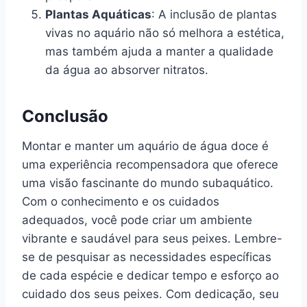
Plantas Aquáticas
: A inclusão de plantas
vivas no aquário não só melhora a estética,
mas também ajuda a manter a qualidade
da água ao absorver nitratos.
Conclusão
Montar e manter um aquário de água doce é
uma experiência recompensadora que oferece
uma visão fascinante do mundo subaquático.
Com o conhecimento e os cuidados
adequados, você pode criar um ambiente
vibrante e saudável para seus peixes. Lembre-
se de pesquisar as necessidades específicas
de cada espécie e dedicar tempo e esforço ao
cuidado dos seus peixes. Com dedicação, seu