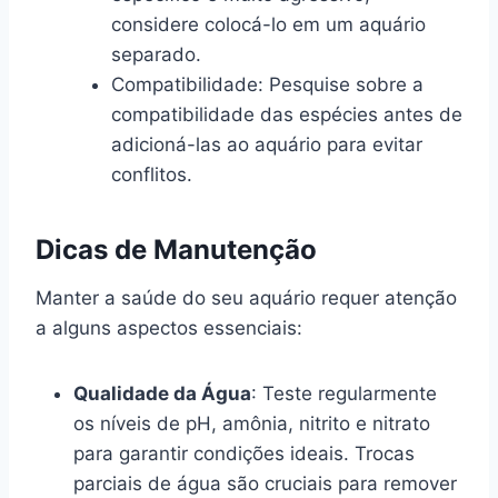
considere colocá-lo em um aquário
separado.
Compatibilidade: Pesquise sobre a
compatibilidade das espécies antes de
adicioná-las ao aquário para evitar
conflitos.
Dicas de Manutenção
Manter a saúde do seu aquário requer atenção
a alguns aspectos essenciais:
Qualidade da Água
: Teste regularmente
os níveis de pH, amônia, nitrito e nitrato
para garantir condições ideais. Trocas
parciais de água são cruciais para remover