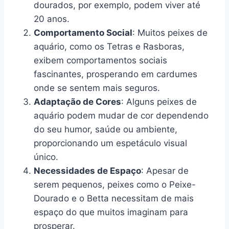
dourados, por exemplo, podem viver até
20 anos.
Comportamento Social
: Muitos peixes de
aquário, como os Tetras e Rasboras,
exibem comportamentos sociais
fascinantes, prosperando em cardumes
onde se sentem mais seguros.
Adaptação de Cores
: Alguns peixes de
aquário podem mudar de cor dependendo
do seu humor, saúde ou ambiente,
proporcionando um espetáculo visual
único.
Necessidades de Espaço
: Apesar de
serem pequenos, peixes como o Peixe-
Dourado e o Betta necessitam de mais
espaço do que muitos imaginam para
prosperar.