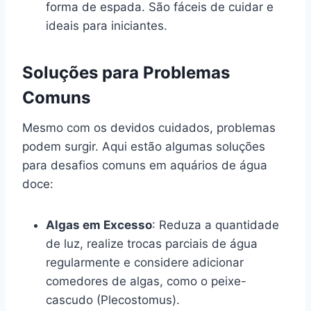
forma de espada. São fáceis de cuidar e
ideais para iniciantes.
Soluções para Problemas
Comuns
Mesmo com os devidos cuidados, problemas
podem surgir. Aqui estão algumas soluções
para desafios comuns em aquários de água
doce:
Algas em Excesso
: Reduza a quantidade
de luz, realize trocas parciais de água
regularmente e considere adicionar
comedores de algas, como o peixe-
cascudo (Plecostomus).