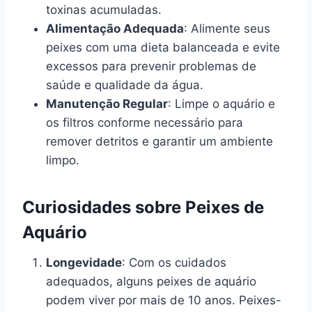
toxinas acumuladas.
Alimentação Adequada
: Alimente seus
peixes com uma dieta balanceada e evite
excessos para prevenir problemas de
saúde e qualidade da água.
Manutenção Regular
: Limpe o aquário e
os filtros conforme necessário para
remover detritos e garantir um ambiente
limpo.
Curiosidades sobre Peixes de
Aquário
Longevidade
: Com os cuidados
adequados, alguns peixes de aquário
podem viver por mais de 10 anos. Peixes-