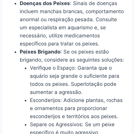
Doenças dos Peixes
: Sinais de doenças
incluem manchas brancas, comportamento
anormal ou respiração pesada. Consulte
um especialista em aquarismo e, se
necessário, utilize medicamentos
específicos para tratar os peixes.
Peixes Brigando
: Se os peixes estão
brigando, considere as seguintes soluções:
Verifique o Espaço: Garanta que o
aquário seja grande o suficiente para
todos os peixes. Superlotação pode
aumentar a agressão.
Esconderijos: Adicione plantas, rochas
e ornamentos para proporcionar
esconderijos e territórios aos peixes.
Separe os Agressivos: Se um peixe
específico é muito agressivo,