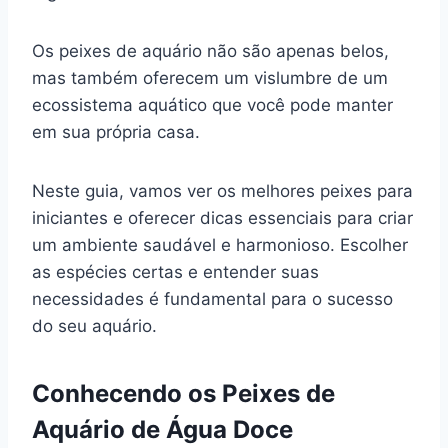
Os peixes de aquário não são apenas belos,
mas também oferecem um vislumbre de um
ecossistema aquático que você pode manter
em sua própria casa.
Neste guia, vamos ver os melhores peixes para
iniciantes e oferecer dicas essenciais para criar
um ambiente saudável e harmonioso. Escolher
as espécies certas e entender suas
necessidades é fundamental para o sucesso
do seu aquário.
Conhecendo os Peixes de
Aquário de Água Doce