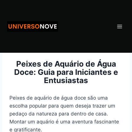
Pular
para
o
Conteúdo
Peixes de Aquário de Água
Doce: Guia para Iniciantes e
Entusiastas
Peixes de aquário de água doce são uma
escolha popular para quem deseja trazer um
pedaço da natureza para dentro de casa.
Montar um aquário é uma aventura fascinante
e gratificante.