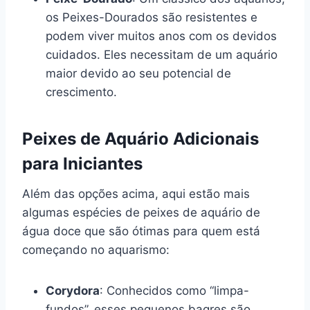
os Peixes-Dourados são resistentes e
podem viver muitos anos com os devidos
cuidados. Eles necessitam de um aquário
maior devido ao seu potencial de
crescimento.
Peixes de Aquário Adicionais
para Iniciantes
Além das opções acima, aqui estão mais
algumas espécies de peixes de aquário de
água doce que são ótimas para quem está
começando no aquarismo:
Corydora
: Conhecidos como “limpa-
fundos”, esses pequenos bagres são