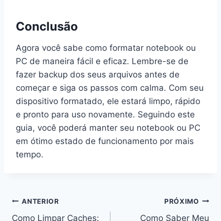
Conclusão
Agora você sabe como formatar notebook ou
PC de maneira fácil e eficaz. Lembre-se de
fazer backup dos seus arquivos antes de
começar e siga os passos com calma. Com seu
dispositivo formatado, ele estará limpo, rápido
e pronto para uso novamente. Seguindo este
guia, você poderá manter seu notebook ou PC
em ótimo estado de funcionamento por mais
tempo.
Navegação
ANTERIOR
PRÓXIMO
Como Limpar Caches:
Como Saber Meu