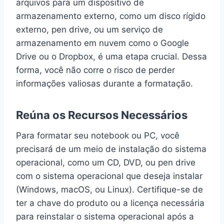
arquivos para um dispositivo de
armazenamento externo, como um disco rígido
externo, pen drive, ou um serviço de
armazenamento em nuvem como o Google
Drive ou o Dropbox, é uma etapa crucial. Dessa
forma, você não corre o risco de perder
informações valiosas durante a formatação.
Reúna os Recursos Necessários
Para formatar seu notebook ou PC, você
precisará de um meio de instalação do sistema
operacional, como um CD, DVD, ou pen drive
com o sistema operacional que deseja instalar
(Windows, macOS, ou Linux). Certifique-se de
ter a chave do produto ou a licença necessária
para reinstalar o sistema operacional após a