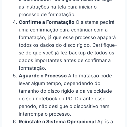
as instruções na tela para iniciar o
processo de formatação.
Confirme a Formatação
O sistema pedirá
uma confirmação para continuar com a
formatação, já que esse processo apagará
todos os dados do disco rígido. Certifique-
se de que você já fez backup de todos os
dados importantes antes de confirmar a
formatação.
Aguarde o Processo
A formatação pode
levar algum tempo, dependendo do
tamanho do disco rígido e da velocidade
do seu notebook ou PC. Durante esse
período, não desligue o dispositivo nem
interrompa o processo.
Reinstale o Sistema Operacional
Após a