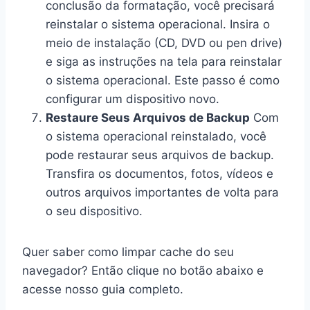
conclusão da formatação, você precisará
reinstalar o sistema operacional. Insira o
meio de instalação (CD, DVD ou pen drive)
e siga as instruções na tela para reinstalar
o sistema operacional. Este passo é como
configurar um dispositivo novo.
Restaure Seus Arquivos de Backup
Com
o sistema operacional reinstalado, você
pode restaurar seus arquivos de backup.
Transfira os documentos, fotos, vídeos e
outros arquivos importantes de volta para
o seu dispositivo.
Quer saber como limpar cache do seu
navegador? Então clique no botão abaixo e
acesse nosso guia completo.