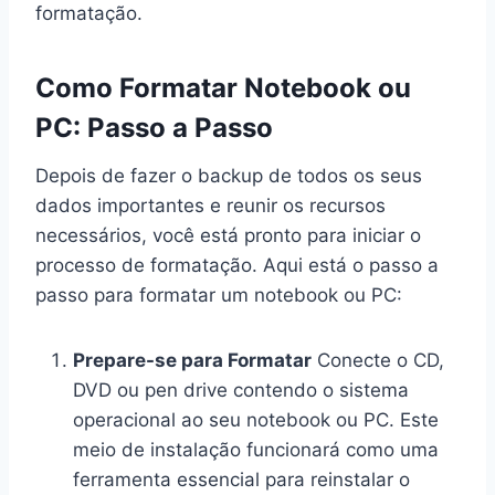
formatação.
Como Formatar Notebook ou
PC: Passo a Passo
Depois de fazer o backup de todos os seus
dados importantes e reunir os recursos
necessários, você está pronto para iniciar o
processo de formatação. Aqui está o passo a
passo para formatar um notebook ou PC:
Prepare-se para Formatar
Conecte o CD,
DVD ou pen drive contendo o sistema
operacional ao seu notebook ou PC. Este
meio de instalação funcionará como uma
ferramenta essencial para reinstalar o