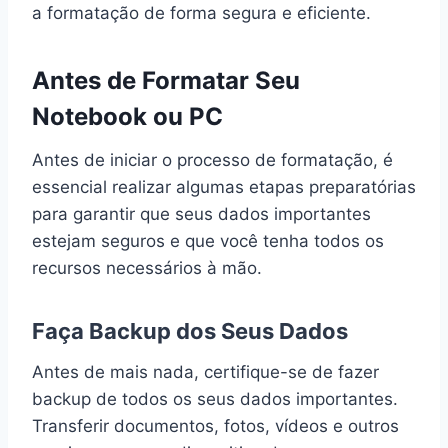
a formatação de forma segura e eficiente.
Antes de Formatar Seu
Notebook ou PC
Antes de iniciar o processo de formatação, é
essencial realizar algumas etapas preparatórias
para garantir que seus dados importantes
estejam seguros e que você tenha todos os
recursos necessários à mão.
Faça Backup dos Seus Dados
Antes de mais nada, certifique-se de fazer
backup de todos os seus dados importantes.
Transferir documentos, fotos, vídeos e outros