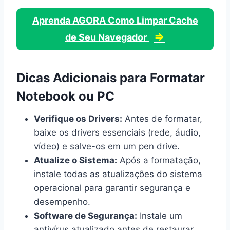
Aprenda AGORA Como Limpar Cache
⇒
de Seu Navegador
Dicas Adicionais para Formatar
Notebook ou PC
Verifique os Drivers:
Antes de formatar,
baixe os drivers essenciais (rede, áudio,
vídeo) e salve-os em um pen drive.
Atualize o Sistema:
Após a formatação,
instale todas as atualizações do sistema
operacional para garantir segurança e
desempenho.
Software de Segurança:
Instale um
antivírus atualizado antes de restaurar