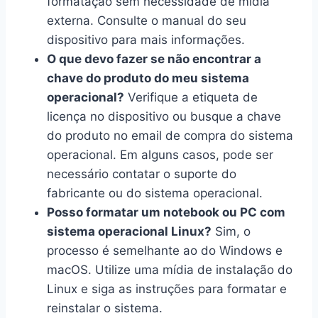
formatação sem necessidade de mídia
externa. Consulte o manual do seu
dispositivo para mais informações.
O que devo fazer se não encontrar a
chave do produto do meu sistema
operacional?
Verifique a etiqueta de
licença no dispositivo ou busque a chave
do produto no email de compra do sistema
operacional. Em alguns casos, pode ser
necessário contatar o suporte do
fabricante ou do sistema operacional.
Posso formatar um notebook ou PC com
sistema operacional Linux?
Sim, o
processo é semelhante ao do Windows e
macOS. Utilize uma mídia de instalação do
Linux e siga as instruções para formatar e
reinstalar o sistema.