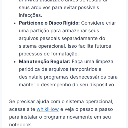
seus arquivos para evitar possíveis
infecções.
Particione o Disco Rígido:
Considere criar
uma partição para armazenar seus
arquivos pessoais separadamente do
sistema operacional. Isso facilita futuros
processos de formatação.
Manutenção Regular:
Faça uma limpeza
periódica de arquivos temporários e
desinstale programas desnecessários para
manter o desempenho do seu dispositivo.
Se precisar ajuda com o sistema operacional,
acesse site
whikiHow
e veja o passo a passo
para instalar o programa novamente em seu
notebook.