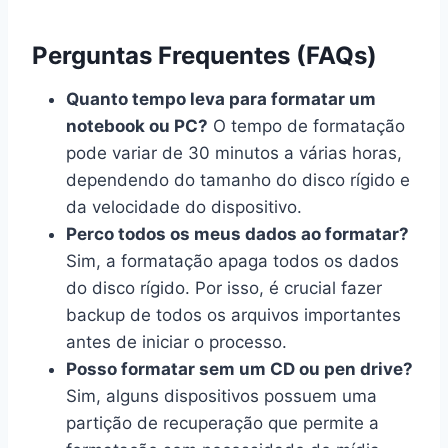
Perguntas Frequentes (FAQs)
Quanto tempo leva para formatar um
notebook ou PC?
O tempo de formatação
pode variar de 30 minutos a várias horas,
dependendo do tamanho do disco rígido e
da velocidade do dispositivo.
Perco todos os meus dados ao formatar?
Sim, a formatação apaga todos os dados
do disco rígido. Por isso, é crucial fazer
backup de todos os arquivos importantes
antes de iniciar o processo.
Posso formatar sem um CD ou pen drive?
Sim, alguns dispositivos possuem uma
partição de recuperação que permite a