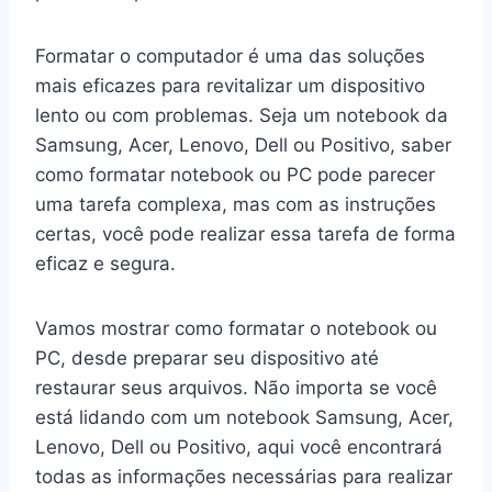
Formatar o computador é uma das soluções
mais eficazes para revitalizar um dispositivo
lento ou com problemas. Seja um notebook da
Samsung, Acer, Lenovo, Dell ou Positivo, saber
como formatar notebook ou PC pode parecer
uma tarefa complexa, mas com as instruções
certas, você pode realizar essa tarefa de forma
eficaz e segura.
Vamos mostrar como formatar o notebook ou
PC, desde preparar seu dispositivo até
restaurar seus arquivos. Não importa se você
está lidando com um notebook Samsung, Acer,
Lenovo, Dell ou Positivo, aqui você encontrará
todas as informações necessárias para realizar