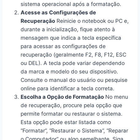
sistema operacional após a formatação.
Acesse as Configurações de
Recuperação
Reinicie o notebook ou PC e,
durante a inicialização, fique atento à
mensagem que indica a tecla específica
para acessar as configurações de
recuperação (geralmente F2, F8, F12, ESC
ou DEL). A tecla pode variar dependendo
da marca e modelo do seu dispositivo.
Consulte o manual do usuário ou pesquise
online para identificar a tecla correta.
Escolha a Opção de Formatação
No menu
de recuperação, procure pela opção que
permite formatar ou restaurar o sistema.
Esta opção pode estar listada como
“Formatar”, “Restaurar o Sistema”, “Reparar
o Computador” ou algo semelhante. Siga