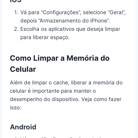
Vá para “Configurações”, selecione “Geral”,
depois “Armazenamento do iPhone”.
Escolha os aplicativos que deseja limpar
para liberar espaço.
Como Limpar a Memória do
Celular
Além de limpar o cache, liberar a memória do
celular é importante para manter o
desempenho do dispositivo. Veja como fazer
isso:
Android