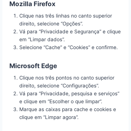
Mozilla Firefox
Clique nas três linhas no canto superior
direito, selecione “Opções”.
Vá para “Privacidade e Segurança” e clique
em “Limpar dados”.
Selecione “Cache” e “Cookies” e confirme.
Microsoft Edge
Clique nos três pontos no canto superior
direito, selecione “Configurações”.
Vá para “Privacidade, pesquisa e serviços”
e clique em “Escolher o que limpar”.
Marque as caixas para cache e cookies e
clique em “Limpar agora”.