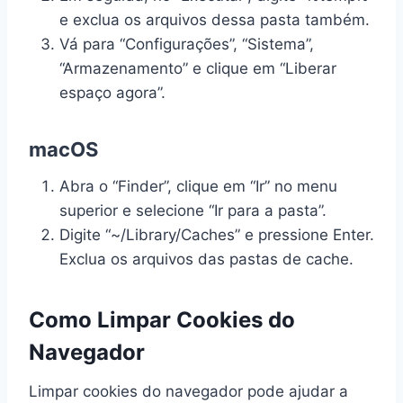
e exclua os arquivos dessa pasta também.
Vá para “Configurações”, “Sistema”,
“Armazenamento” e clique em “Liberar
espaço agora”.
macOS
Abra o “Finder”, clique em “Ir” no menu
superior e selecione “Ir para a pasta”.
Digite “~/Library/Caches” e pressione Enter.
Exclua os arquivos das pastas de cache.
Como Limpar Cookies do
Navegador
Limpar cookies do navegador pode ajudar a