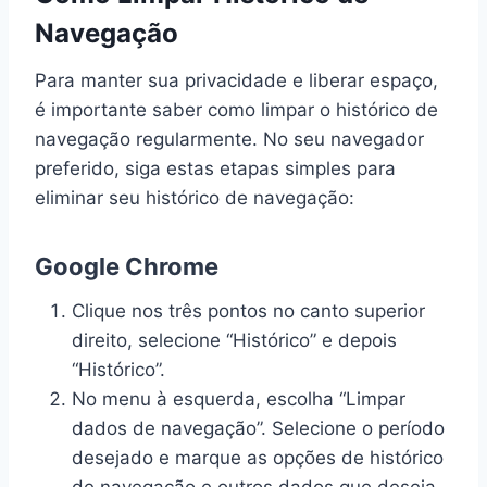
Navegação
Para manter sua privacidade e liberar espaço,
é importante saber como limpar o histórico de
navegação regularmente. No seu navegador
preferido, siga estas etapas simples para
eliminar seu histórico de navegação:
Google Chrome
Clique nos três pontos no canto superior
direito, selecione “Histórico” e depois
“Histórico”.
No menu à esquerda, escolha “Limpar
dados de navegação”. Selecione o período
desejado e marque as opções de histórico