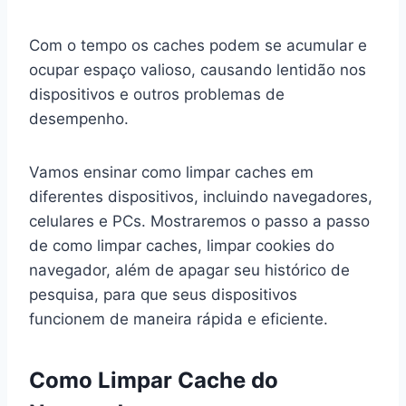
Com o tempo os caches podem se acumular e
ocupar espaço valioso, causando lentidão nos
dispositivos e outros problemas de
desempenho.
Vamos ensinar como limpar caches em
diferentes dispositivos, incluindo navegadores,
celulares e PCs. Mostraremos o passo a passo
de como limpar caches, limpar cookies do
navegador, além de apagar seu histórico de
pesquisa, para que seus dispositivos
funcionem de maneira rápida e eficiente.
Como Limpar Cache do