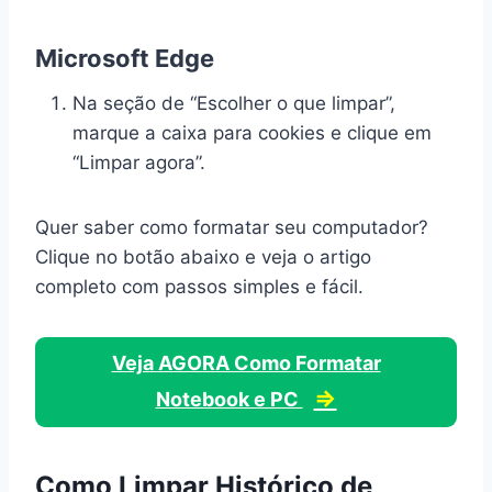
Microsoft Edge
Na seção de “Escolher o que limpar”,
marque a caixa para cookies e clique em
“Limpar agora”.
Quer saber como formatar seu computador?
Clique no botão abaixo e veja o artigo
completo com passos simples e fácil.
Veja AGORA Como Formatar
⇒
Notebook e PC
Como Limpar Histórico de