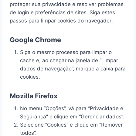
proteger sua privacidade e resolver problemas
de login e preferências de sites. Siga estes
passos para limpar cookies do navegador:
Google Chrome
Siga o mesmo processo para limpar o
cache e, ao chegar na janela de “Limpar
dados de navegação”, marque a caixa para
cookies.
Mozilla Firefox
No menu “Opções”, vá para “Privacidade e
Segurança” e clique em “Gerenciar dados”.
Selecione “Cookies” e clique em “Remover
todos”.