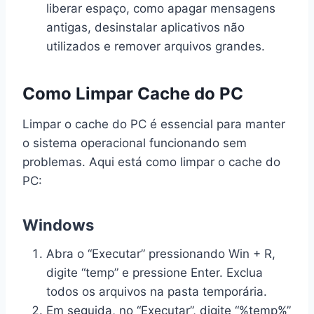
liberar espaço, como apagar mensagens
antigas, desinstalar aplicativos não
utilizados e remover arquivos grandes.
Como Limpar Cache do PC
Limpar o cache do PC é essencial para manter
o sistema operacional funcionando sem
problemas. Aqui está como limpar o cache do
PC:
Windows
Abra o “Executar” pressionando Win + R,
digite “temp” e pressione Enter. Exclua
todos os arquivos na pasta temporária.
Em seguida, no “Executar”, digite “%temp%”