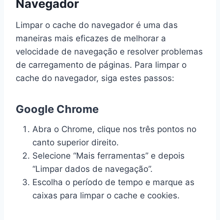
Navegador
Limpar o cache do navegador é uma das
maneiras mais eficazes de melhorar a
velocidade de navegação e resolver problemas
de carregamento de páginas. Para limpar o
cache do navegador, siga estes passos:
Google Chrome
Abra o Chrome, clique nos três pontos no
canto superior direito.
Selecione “Mais ferramentas” e depois
“Limpar dados de navegação”.
Escolha o período de tempo e marque as
caixas para limpar o cache e cookies.