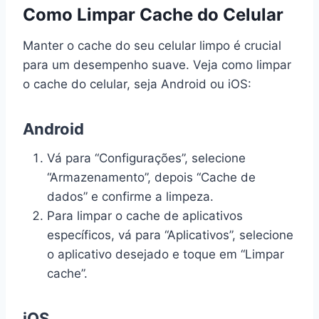
Como Limpar Cache do Celular
Manter o cache do seu celular limpo é crucial
para um desempenho suave. Veja como limpar
o cache do celular, seja Android ou iOS:
Android
Vá para “Configurações”, selecione
“Armazenamento”, depois “Cache de
dados” e confirme a limpeza.
Para limpar o cache de aplicativos
específicos, vá para “Aplicativos”, selecione
o aplicativo desejado e toque em “Limpar
cache”.
iOS