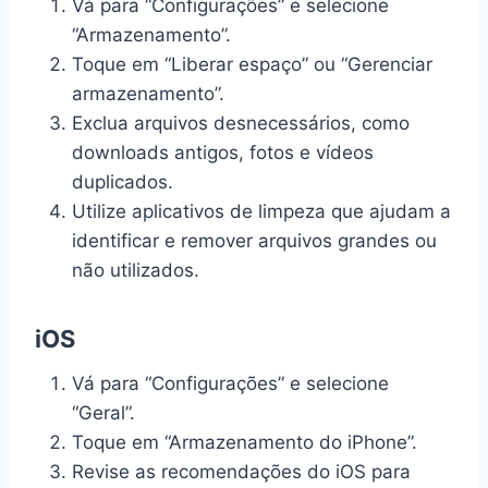
Vá para “Configurações” e selecione
“Armazenamento”.
Toque em “Liberar espaço” ou “Gerenciar
armazenamento”.
Exclua arquivos desnecessários, como
downloads antigos, fotos e vídeos
duplicados.
Utilize aplicativos de limpeza que ajudam a
identificar e remover arquivos grandes ou
não utilizados.
iOS
Vá para “Configurações” e selecione
“Geral”.
Toque em “Armazenamento do iPhone”.
Revise as recomendações do iOS para