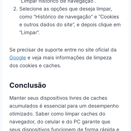
“Limpar histórico de navegação”.
Selecione as opções que deseja limpar,
como “Histórico de navegação” e “Cookies
e outros dados do site”, e depois clique em
“Limpar”.
Se precisar de suporte entre no site oficial da
Google
e veja mais informações de limpeza
dos cookies e caches.
Conclusão
Manter seus dispositivos livres de caches
acumulados é essencial para um desempenho
otimizado. Saber como limpar caches do
navegador, do celular e do PC garante que
seus dispositivos funcionem de forma rápida e