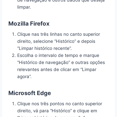
de navegação e outros dados que deseja
limpar.
Mozilla Firefox
Clique nas três linhas no canto superior
direito, selecione “Histórico” e depois
“Limpar histórico recente”.
Escolha o intervalo de tempo e marque
“Histórico de navegação” e outras opções
relevantes antes de clicar em “Limpar
agora”.
Microsoft Edge
Clique nos três pontos no canto superior
direito, vá para “Histórico” e clique em