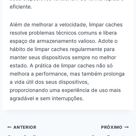
eficiente.
Além de melhorar a velocidade, limpar caches
resolve problemas técnicos comuns e libera
espaço de armazenamento valioso. Adote o
hábito de limpar caches regularmente para
manter seus dispositivos sempre no melhor
estado. A prática de limpar caches não só
melhora a performance, mas também prolonga
a vida útil dos seus dispositivos,
proporcionando uma experiência de uso mais
agradável e sem interrupções.
Navegação
ANTERIOR
PRÓXIMO